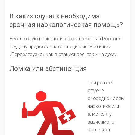
В каких случаях необходима
срочная наркологическая помощь?
Неотложную наркологическая помощь в Ростове-
на-Дону предоставляют специалисты клиники
«Перезагрузка» как в стационаре, так и на дому.
Ломка или абстиненция
При резкой
отмене
очередной дозы
наркотика или
алкоголя у
зависимого
возникает