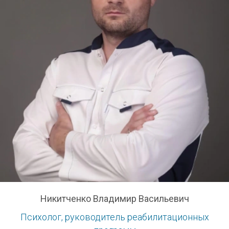
Никитченко Владимир Васильевич
Психолог, руководитель реабилитационных