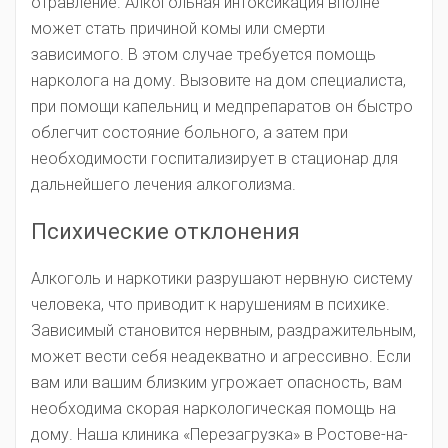
отравление. Алкогольная интоксикация вполне
может стать причиной комы или смерти
зависимого. В этом случае требуется помощь
нарколога на дому. Вызовите на дом специалиста,
при помощи капельниц и медпрепаратов он быстро
облегчит состояние больного, а затем при
необходимости госпитализирует в стационар для
дальнейшего лечения алкоголизма.
Психические отклонения
Алкоголь и наркотики разрушают нервную систему
человека, что приводит к нарушениям в психике.
Зависимый становится нервным, раздражительным,
может вести себя неадекватно и агрессивно. Если
вам или вашим близким угрожает опасность, вам
необходима скорая наркологическая помощь на
дому. Наша клиника «Перезагрузка» в Ростове-на-