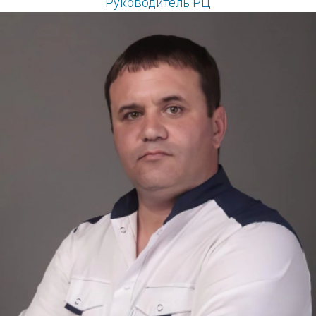
Руководитель РЦ