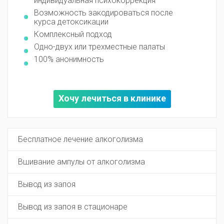
индивидуальная психокоррекция
Возможность закодироваться после
курса детоксикации
Комплексный подход
Одно-двух или трехместные палаты
100% анонимность
Хочу лечиться в клинике
Бесплатное лечение алкоголизма
Вшивание ампулы от алкоголизма
Вывод из запоя
Вывод из запоя в стационаре