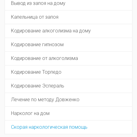
Вывод из запоя на дому
Капельница от запоя
Кодирование алкоголизма на дому
Кодирование гипнозом
Кодирование от алкоголизма
Кодирование Торпедо
Кодирование Эспераль
Лечение по методу Довженко
Нарколог на дом
Скорая наркологическая помощь