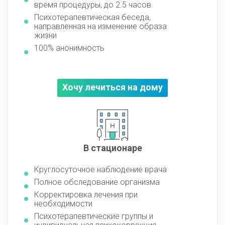
время процедуры, до 2.5 часов.
Психотерапевтическая беседа,
направленная на изменение образа
жизни
100% анонимность
Хочу лечиться на дому
В стационаре
Круглосуточное наблюдение врача
Полное обследование организма
Корректировка лечения при
необходимости
Психотерапевтические группы и