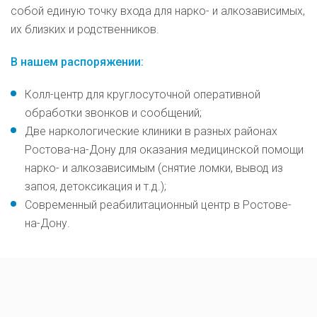
собой единую точку входа для нарко- и алкозависимых,
их близких и родственников.
В нашем распоряжении:
Колл-центр для круглосуточной оперативной
обработки звонков и сообщений;
Две наркологические клиники в разных районах
Ростова-на-Дону для оказания медицинской помощи
нарко- и алкозависимым (снятие ломки, вывод из
запоя, детоксикация и т.д.);
Современный реабилитационный центр в Ростове-
на-Дону.