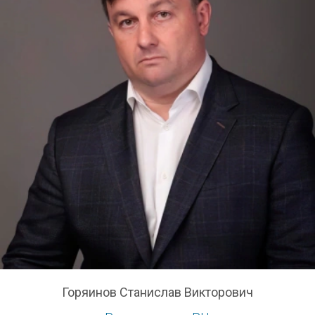
Горяинов Станислав Викторович