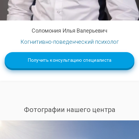
Соломония Илья Валерьевич
Когнитивно-поведенческий психолог
Получить консультацию специалиста
Фотографии нашего центра