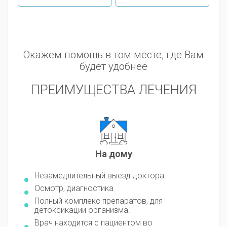
Окажем помощь в том месте, где Вам
будет удобнее
ПРЕИМУЩЕСТВА ЛЕЧЕНИЯ
На дому
Незамедлительный выезд доктора
Осмотр, диагностика
Полный комплекс препаратов, для
детоксикации организма.
Врач находится с пациентом во