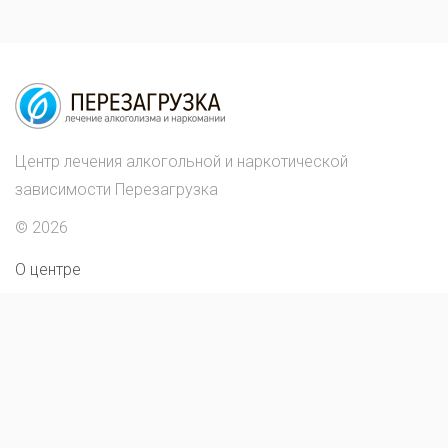
Центр лечения алкогольной и наркотической
зависимости Перезагрузка
© 2026
О центре
Лечение наркомании
Жизнь центра
Лечение алкоголизма
Стоимость лечения
Статьи