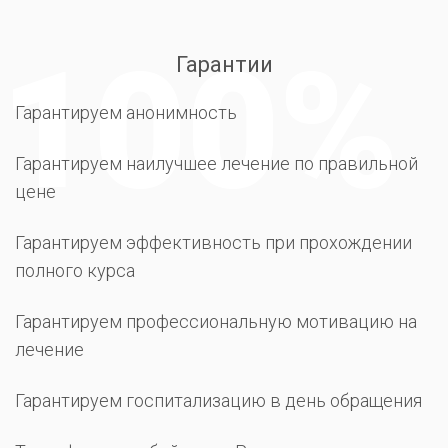
Гарантии
Гарантируем анонимность
Гарантируем наилучшее лечение по правильной
цене
Гарантируем эффективность при прохождении
полного курса
Гарантируем профессиональную мотивацию на
лечение
Гарантируем госпитализацию в день обращения