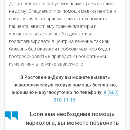
Дону предоставляет услуги психиатра-нарколога
на дому. Специалист при помощи медикаментов и
психологических приемов сможет успокоить
пациента, ввести ему транквилизаторы и
успокоительные при необходимости и
госпитализировать в центр на лечение, так как
болезнь без оказания необходимых мер будет
прогрессировать и приведет к необратимым
изменениям в психике зависимого.
В Ростове-на-Дону вы можете вызвать
наркологическую скорую помощь бесплатно,
анонимно и круглосуточно по телефону:
8 (863)
310-11-15
.
Если вам необходима помощь
нарколога, вы можете позвонить