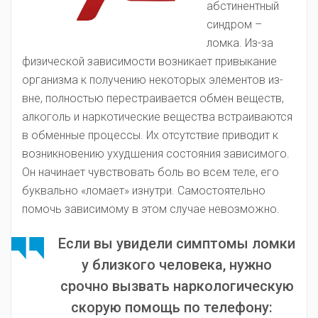
абстинентный
синдром –
ломка. Из-за
физической зависимости возникает привыкание
организма к получению некоторых элементов из-
вне, полностью перестраивается обмен веществ,
алкоголь и наркотические вещества встраиваются
в обменные процессы. Их отсутствие приводит к
возникновению ухудшения состояния зависимого.
Он начинает чувствовать боль во всем теле, его
буквально «ломает» изнутри. Самостоятельно
помочь зависимому в этом случае невозможно.
Если вы увидели симптомы ломки
у близкого человека, нужно
срочно вызвать наркологическую
скорую помощь по телефону: