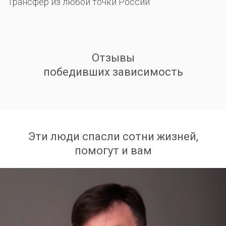
Трансфер из любой точки России
Отзывы
победивших зависимость
Эти люди спасли сотни жизней,
помогут и вам