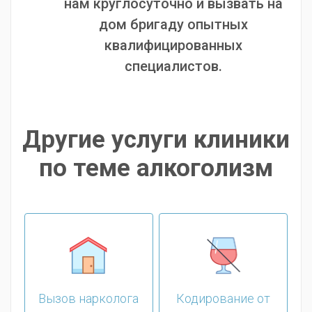
нам круглосуточно и вызвать на
дом бригаду опытных
квалифицированных
специалистов.
Другие услуги клиники
по теме алкоголизм
Вызов нарколога
Кодирование от