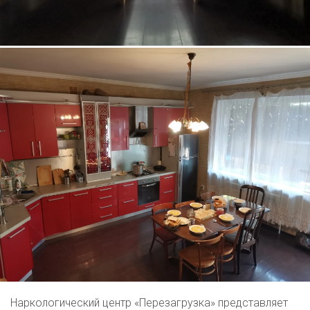
Наркологический центр «Перезагрузка» представляет