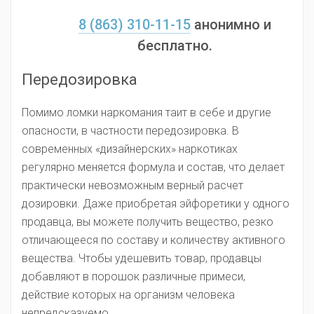
8 (863) 310-11-15
анонимно и
бесплатно.
Передозировка
Помимо ломки наркомания таит в себе и другие
опасности, в частности передозировка. В
современных «дизайнерских» наркотиках
регулярно меняется формула и состав, что делает
практически невозможным верный расчет
дозировки. Даже приобретая эйфоретики у одного
продавца, вы можете получить вещество, резко
отличающееся по составу и количеству активного
вещества. Чтобы удешевить товар, продавцы
добавляют в порошок различные примеси,
действие которых на организм человека
непредсказуемо.