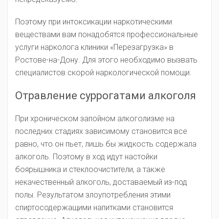
Поэтому при интоксикации наркотическими
веществами вам понадобятся профессиональные
услуги нарколога клиники «Перезагрузка» в
Ростове-на-Дону. Для этого необходимо вызвать
специалистов скорой наркологической помощи.
Отравление суррогатами алкоголя
При хроническом запойном алкоголизме на
последних стадиях зависимому становится все
равно, что он пьет, лишь бы жидкость содержала
алкоголь. Поэтому в ход идут настойки
боярышника и стеклоочистители, а также
некачественный алкоголь, доставаемый из-под
полы. Результатом злоупотребления этими
спиртосодержащими напитками становится