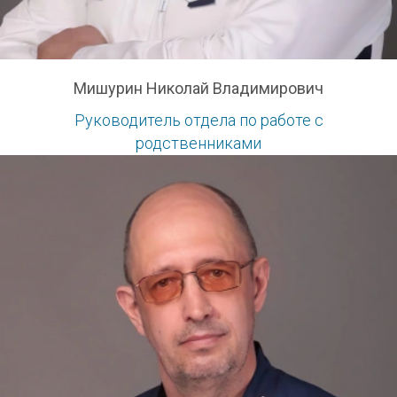
Мишурин Николай Владимирович
Руководитель отдела по работе с
родственниками