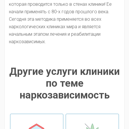
которая проводится только в стенах клиники! Ее
начали применять с 80-х годов прошлого века.
Сегодня эта методика применяется во всех
наркологических клиниках мира и является
начальным этапом лечения и реабилитации
наркозависимых.
Другие услуги клиники
по теме
наркозависимость