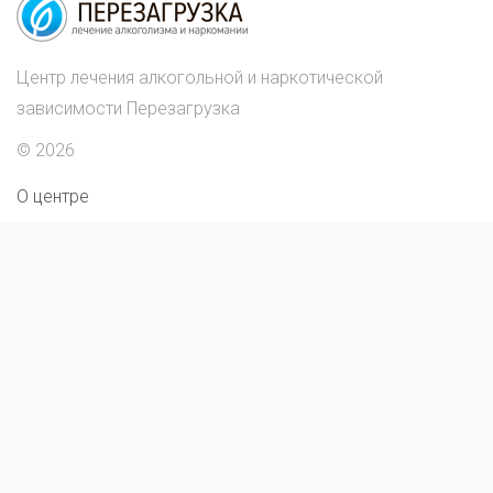
Центр лечения алкогольной и наркотической
зависимости Перезагрузка
© 2026
О центре
Лечение наркомании
Жизнь центра
Лечение алкоголизма
Стоимость лечения
Статьи
Наши специалисты
Контакты