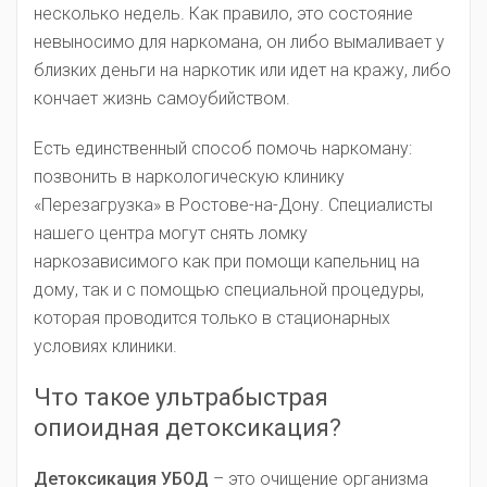
несколько недель. Как правило, это состояние
невыносимо для наркомана, он либо вымаливает у
близких деньги на наркотик или идет на кражу, либо
кончает жизнь самоубийством.
Есть единственный способ помочь наркоману:
позвонить в наркологическую клинику
«Перезагрузка» в Ростове-на-Дону. Специалисты
нашего центра могут снять ломку
наркозависимого как при помощи капельниц на
дому, так и с помощью специальной процедуры,
которая проводится только в стационарных
условиях клиники.
Что такое ультрабыстрая
опиоидная детоксикация?
Детоксикация УБОД
– это очищение организма