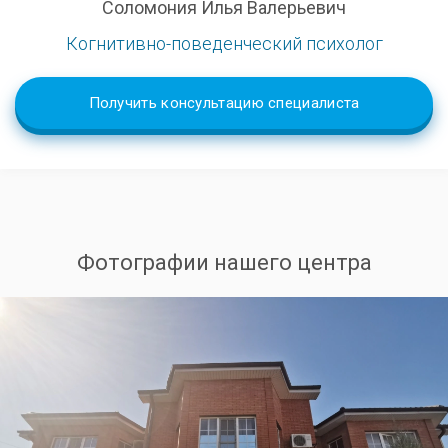
Соломония Илья Валерьевич
Когнитивно-поведенческий психолог
Получить консультацию специалиста
Фотографии нашего центра