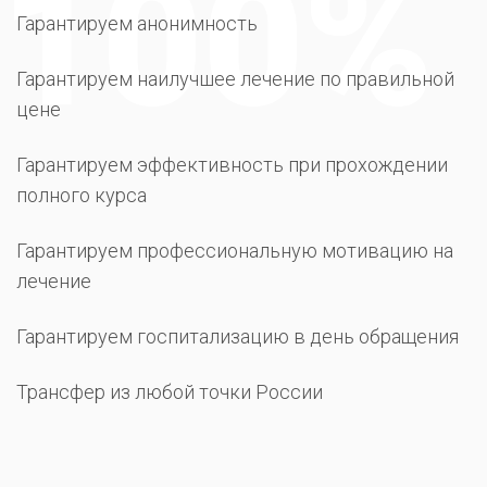
Гарантируем анонимность
Гарантируем наилучшее лечение по правильной
цене
Гарантируем эффективность при прохождении
полного курса
Гарантируем профессиональную мотивацию на
лечение
Гарантируем госпитализацию в день обращения
Трансфер из любой точки России