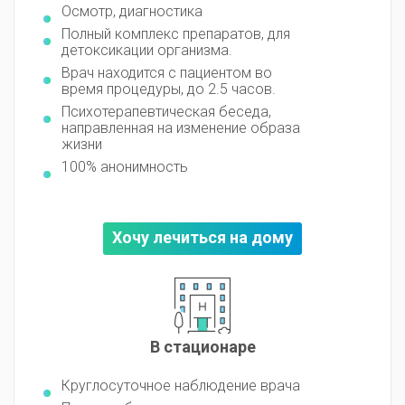
Осмотр, диагностика
Полный комплекс препаратов, для
детоксикации организма.
Врач находится с пациентом во
время процедуры, до 2.5 часов.
Психотерапевтическая беседа,
направленная на изменение образа
жизни
100% анонимность
Хочу лечиться на дому
В стационаре
Круглосуточное наблюдение врача