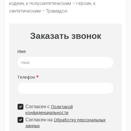
кодеин, к полусинтетическим – героин, к
синтетическим – Трамадол.