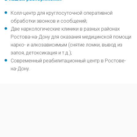
Колл-центр для круглосуточной оперативной
обработки звонков и сообщений;
Две наркологические клиники в разных районах
Ростова-на-Дону для оказания медицинской помощи
нарко- и алкозависимым (снятие ломки, вывод из
запоя, детоксикация и т.д.);
Современный реабилитационный центр в Ростове-
на-Дону.