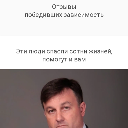
Отзывы
победивших зависимость
Эти люди спасли сотни жизней,
помогут и вам