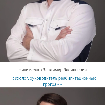
Никитченко Владимир Васильевич
Психолог, руководитель реабилитационных
программ