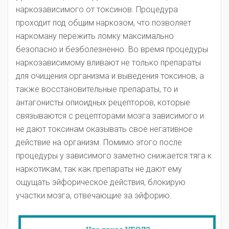
наркозависимого от токсинов. Процедура
проходит под общим наркозом, что позволяет
наркоману пережить ломку максимально
безопасно и безболезненно. Во время процедуры
наркозависимому вливают не только препараты
для очищения организма и выведения токсинов, а
также восстановительные препараты, то и
антагонисты опиоидных рецепторов, которые
связываются с рецепторами мозга зависимого и
не дают токсинам оказывать свое негативное
действие на организм. Помимо этого после
процедуры у зависимого заметно снижается тяга к
наркотикам, так как препараты не дают ему
ощущать эйфорическое действия, блокирую
участки мозга, отвечающие за эйфорию.