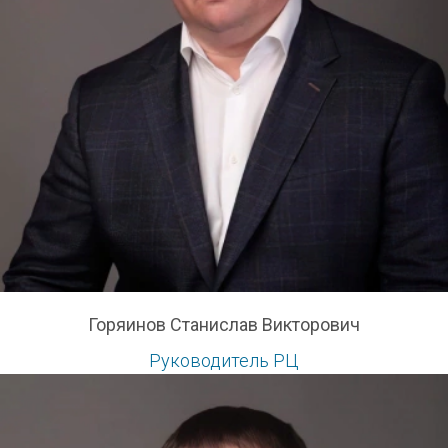
Горяинов Станислав Викторович
Руководитель РЦ