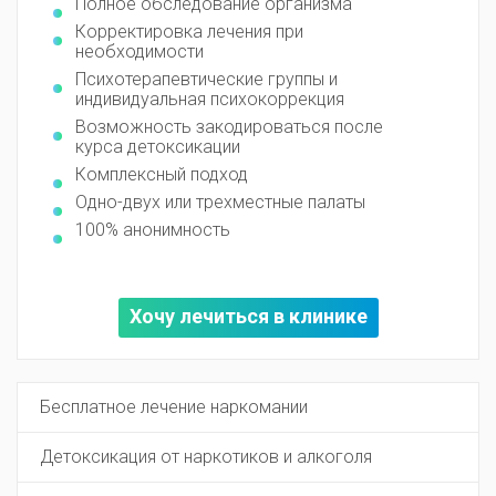
Полное обследование организма
Корректировка лечения при
необходимости
Психотерапевтические группы и
индивидуальная психокоррекция
Возможность закодироваться после
курса детоксикации
Комплексный подход
Одно-двух или трехместные палаты
100% анонимность
Хочу лечиться в клинике
Бесплатное лечение наркомании
Детоксикация от наркотиков и алкоголя