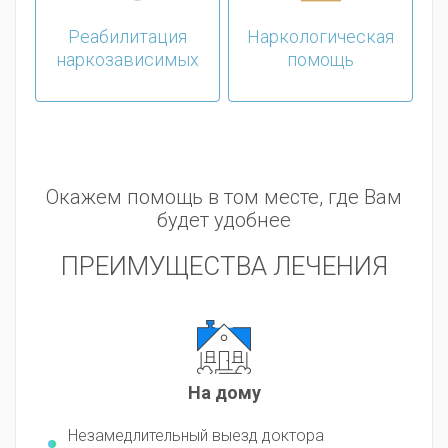
Реабилитация
Наркологическая
наркозависимых
помощь
Окажем помощь в том месте, где Вам
будет удобнее
ПРЕИМУЩЕСТВА ЛЕЧЕНИЯ
На дому
Незамедлительный выезд доктора