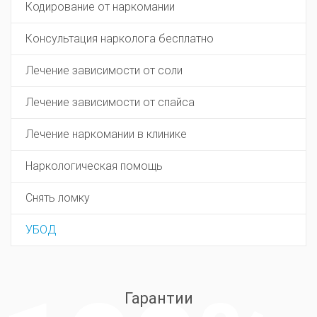
Кодирование от наркомании
Консультация нарколога бесплатно
Лечение зависимости от соли
Лечение зависимости от спайса
Лечение наркомании в клинике
Наркологическая помощь
Снять ломку
УБОД
Гарантии