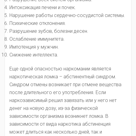
Интоксикация печени и почек.
Нарушение работы сердечно-сосудистой системы.
Психические отклонения.
Разрушение зубов, болезни десен.
Ослабление иммунитета.
Импотенция у мужчин.
Снижение интеллекта.
Еще одной опасностью наркомании является
наркотическая ломка – абстинентный синдром.
Синдром отмены возникает при отмене вещества
после длительного его употребления. Если
наркозависимый решил завязать или у него нет
денег на новую дозу, из-за физической
зависимости организма возникнет ломка. В
зависимости от вида наркотика абстиненция
может длиться как несколько дней, так и