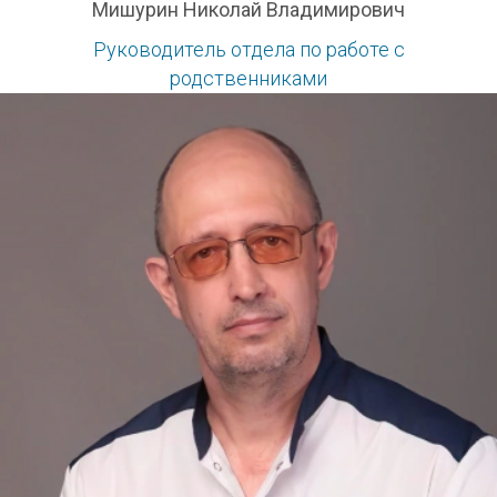
Мишурин Николай Владимирович
Руководитель отдела по работе с
родственниками